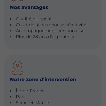
Nos avantages
Qualité du travail
Court délai de réponse, réactivité
Accompagnement personnalisé
Plus de 28 ans d'expérience
Notre zone d’intervention
Île-de-France
Paris
Seine-et-Marne