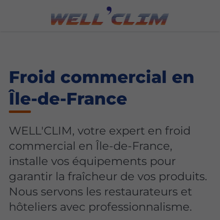
Froid commercial en
Île-de-France
WELL'CLIM, votre expert en froid
commercial en Île-de-France,
installe vos équipements pour
garantir la fraîcheur de vos produits.
Nous servons les restaurateurs et
hôteliers avec professionnalisme.