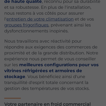
de haute qualité
, reconnu pour sa durabilité
et sa robustesse. En plus de l'installation,
nous restons à vos côtés pour assurer
l'
entretien de votre climatisation
et de vos
groupes frigorifiques
, prévenant ainsi les
dysfonctionnements inopinés.
Nous travaillons avec réactivité pour
répondre aux exigences des commerces de
proximité et de la grande distribution. Notre
expérience nous permet de vous conseiller
sur les
meilleures configurations pour vos
vitrines réfrigérées et armoires de
stockage
. Vous bénéficiez ainsi d'une
tranquillité d'esprit totale concernant la
gestion des températures de vos stocks.
Votre partenaire en froid commercial