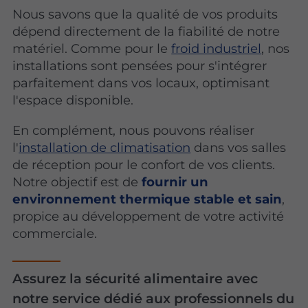
Nous savons que la qualité de vos produits
dépend directement de la fiabilité de notre
matériel. Comme pour le
froid industriel
, nos
installations sont pensées pour s'intégrer
parfaitement dans vos locaux, optimisant
l'espace disponible.
En complément, nous pouvons réaliser
l'
installation de climatisation
dans vos salles
de réception pour le confort de vos clients.
Notre objectif est de
fournir un
environnement thermique stable et sain
,
propice au développement de votre activité
commerciale.
Assurez la sécurité alimentaire avec
notre service dédié aux professionnels du