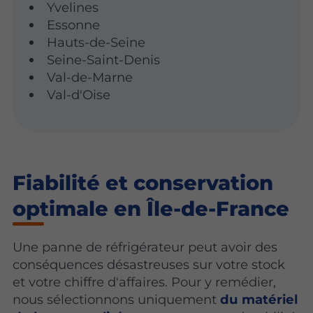
Yvelines
Essonne
Hauts-de-Seine
Seine-Saint-Denis
Val-de-Marne
Val-d'Oise
Fiabilité et conservation
optimale en Île-de-France
Une panne de réfrigérateur peut avoir des
conséquences désastreuses sur votre stock
et votre chiffre d'affaires. Pour y remédier,
nous sélectionnons uniquement
du matériel