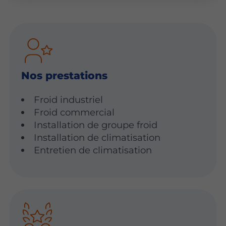
Nos prestations
Froid industriel
Froid commercial
Installation de groupe froid
Installation de climatisation
Entretien de climatisation