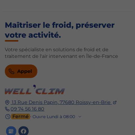
Maîtriser le froid, préserver
votre activité.
Votre spécialiste en solutions de froid et de
traitement de l'air intervenant en Île-de-France
Appel
13 Rue Denis Papin,
77680
Roissy-en-Brie
09 74 56 16 80
Fermé
⋅ Ouvre Lundi à 08:00