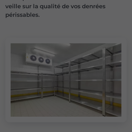
veille sur la qualité de vos denrées
périssables.