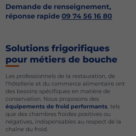
Demande de renseignement,
réponse rapide
09 74 56 16 80
Solutions frigorifiques
pour métiers de bouche
Les professionnels de la restauration, de
l'hôtellerie et du commerce alimentaire ont
des besoins spécifiques en matière de
conservation. Nous proposons des
équipements de froid performants
, tels
que des chambres froides positives ou
négatives, indispensables au respect de la
chaîne du froid.