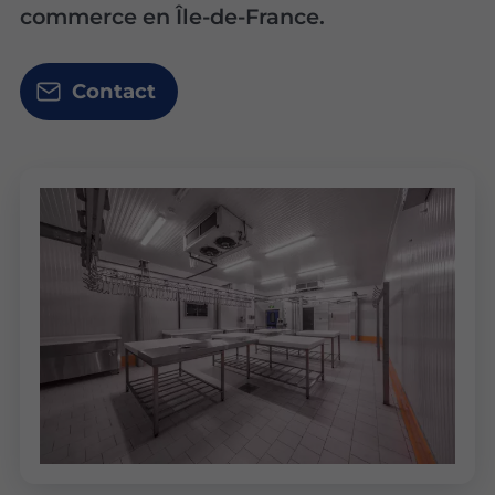
commerce en Île-de-France.
Contact