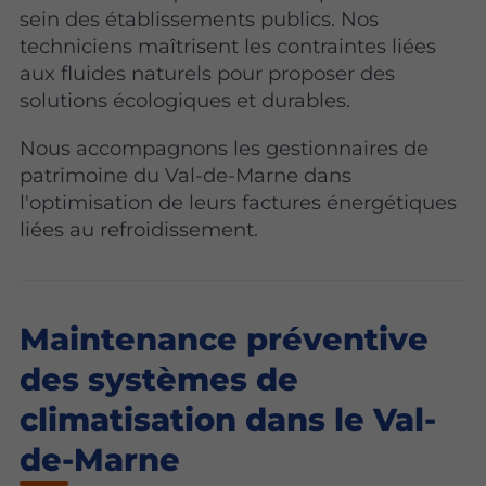
sein des établissements publics. Nos
techniciens maîtrisent les contraintes liées
aux fluides naturels pour proposer des
solutions écologiques et durables.
Nous accompagnons les gestionnaires de
patrimoine du Val-de-Marne dans
l'optimisation de leurs factures énergétiques
liées au refroidissement.
Maintenance préventive
des systèmes de
climatisation dans le Val-
de-Marne