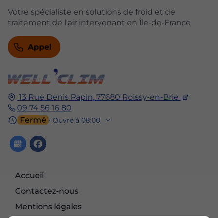
Votre spécialiste en solutions de froid et de
traitement de l'air intervenant en Île-de-France
Appel
13 Rue Denis Papin,
77680
Roissy-en-Brie
09 74 56 16 80
Fermé
⋅ Ouvre à 08:00
Accueil
Contactez-nous
Mentions légales