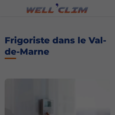
Frigoriste dans le Val-
de-Marne