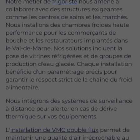
Notre métier de
frigoriste
nous amène à
collaborer avec des structures exigeantes
comme les centres de soins et les marchés.
Nous installons des chambres froides haute
performance pour les commerçants de
bouche et les restaurateurs implantés dans
le Val-de-Marne. Nos solutions incluent la
pose de vitrines réfrigérées et de groupes de
production d'eau glacée. Chaque installation
bénéficie d'un paramétrage précis pour
garantir le respect strict de la chaîne du froid
alimentaire.
Nous intégrons des systèmes de surveillance
à distance pour alerter en cas de dérive
thermique sur vos équipements.
L'
installation de VMC double flux
permet de
maintenir une qualité d'air irréprochable au