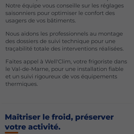
Notre équipe vous conseille sur les réglages
saisonniers pour optimiser le confort des
usagers de vos bâtiments.
Nous aidons les professionnels au montage
des dossiers de suivi technique pour une
traçabilité totale des interventions réalisées.
Faites appel à Well'Clim, votre frigoriste dans
le Val-de-Marne, pour une installation fiable
et un suivi rigoureux de vos équipements
thermiques.
Maîtriser le froid, préserver
votre activité.