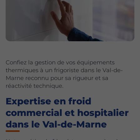
Confiez la gestion de vos équipements
thermiques à un frigoriste dans le Val-de-
Marne reconnu pour sa rigueur et sa
réactivité technique.
Expertise en froid
commercial et hospitalier
dans le Val-de-Marne