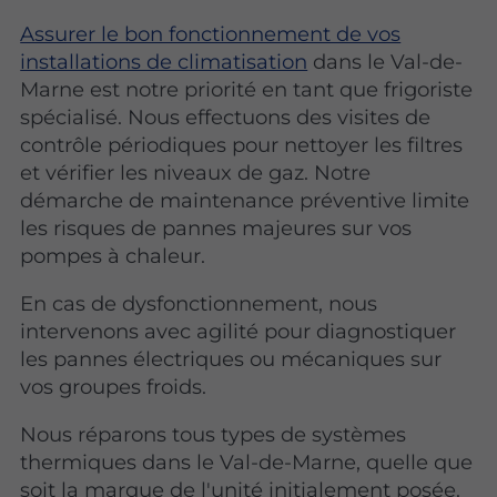
Assurer le bon fonctionnement de vos
installations de climatisation
dans le Val-de-
Marne est notre priorité en tant que frigoriste
spécialisé. Nous effectuons des visites de
contrôle périodiques pour nettoyer les filtres
et vérifier les niveaux de gaz. Notre
démarche de maintenance préventive limite
les risques de pannes majeures sur vos
pompes à chaleur.
En cas de dysfonctionnement, nous
intervenons avec agilité pour diagnostiquer
les pannes électriques ou mécaniques sur
vos groupes froids.
Nous réparons tous types de systèmes
thermiques dans le Val-de-Marne, quelle que
soit la marque de l'unité initialement posée.