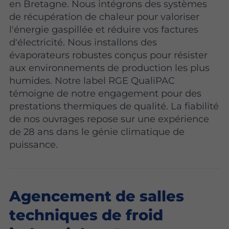
en Bretagne. Nous intégrons des systèmes
de récupération de chaleur pour valoriser
l'énergie gaspillée et réduire vos factures
d'électricité. Nous installons des
évaporateurs robustes conçus pour résister
aux environnements de production les plus
humides. Notre label RGE QualiPAC
témoigne de notre engagement pour des
prestations thermiques de qualité. La fiabilité
de nos ouvrages repose sur une expérience
de 28 ans dans le génie climatique de
puissance.
Agencement de salles
techniques de froid