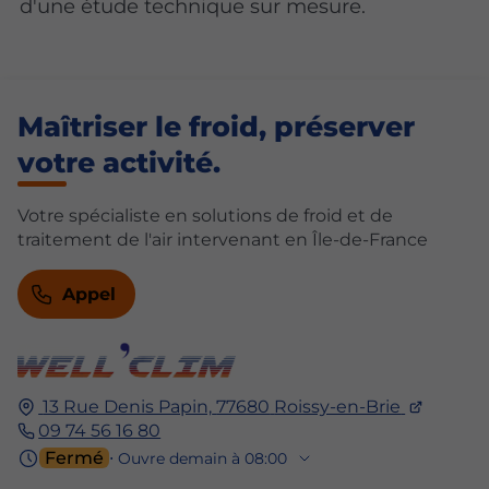
d'une étude technique sur mesure.
Maîtriser le froid, préserver
votre activité.
Votre spécialiste en solutions de froid et de
traitement de l'air intervenant en Île-de-France
Appel
13 Rue Denis Papin,
77680
Roissy-en-Brie
09 74 56 16 80
Fermé
⋅ Ouvre demain à 08:00