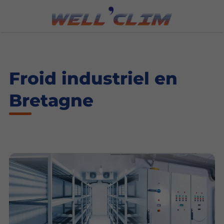
Froid industriel en
Bretagne