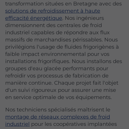
transformation situées en Bretagne avec des
solutions de refroidissement à haute
efficacité énergétique
. Nos ingénieurs
dimensionnent des centrales de froid
industriel capables de répondre aux flux
massifs de marchandises périssables. Nous
privilégions l'usage de fluides frigorigènes à
faible impact environnemental pour vos
installations frigorifiques. Nous installons des
groupes d'eau glacée performants pour
refroidir vos processus de fabrication de
manière continue. Chaque projet fait l'objet
d'un suivi rigoureux pour assurer une mise
en service optimale de vos équipements.
Nos techniciens spécialisés maîtrisent le
montage de réseaux complexes de froid
industriel
pour les coopératives implantées