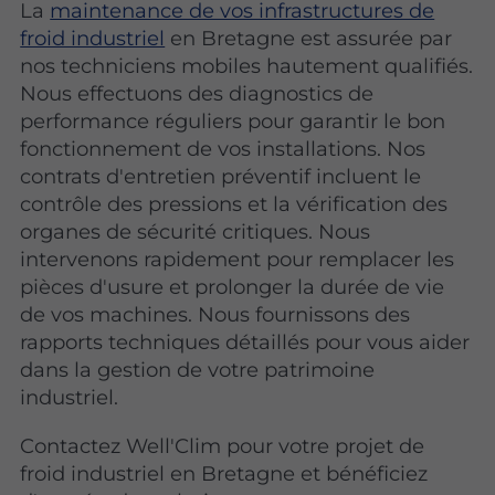
La
maintenance de vos infrastructures de
froid industriel
en Bretagne est assurée par
nos techniciens mobiles hautement qualifiés.
Nous effectuons des diagnostics de
performance réguliers pour garantir le bon
fonctionnement de vos installations. Nos
contrats d'entretien préventif incluent le
contrôle des pressions et la vérification des
organes de sécurité critiques. Nous
intervenons rapidement pour remplacer les
pièces d'usure et prolonger la durée de vie
de vos machines. Nous fournissons des
rapports techniques détaillés pour vous aider
dans la gestion de votre patrimoine
industriel.
Contactez Well'Clim pour votre projet de
froid industriel en Bretagne et bénéficiez