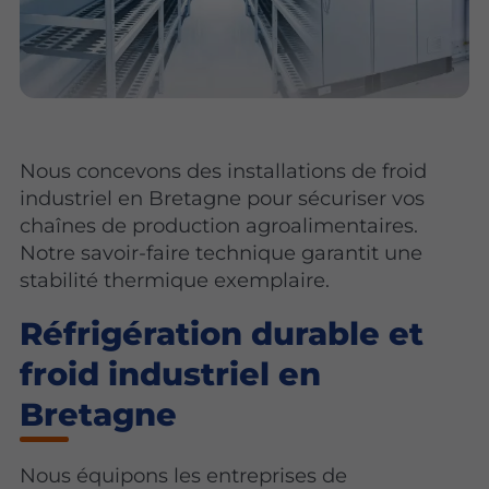
Nous concevons des installations de froid
industriel en Bretagne pour sécuriser vos
chaînes de production agroalimentaires.
Notre savoir-faire technique garantit une
stabilité thermique exemplaire.
Réfrigération durable et
froid industriel en
Bretagne
Nous équipons les entreprises de