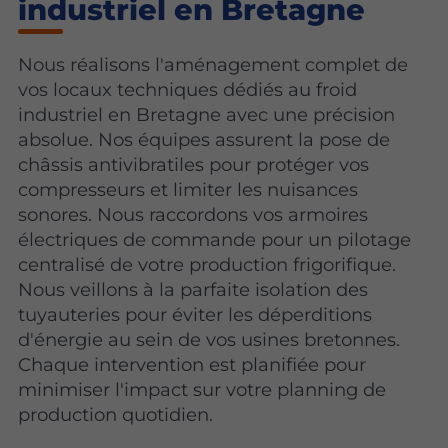
industriel en Bretagne
Nous réalisons l'aménagement complet de
vos locaux techniques dédiés au froid
industriel en Bretagne avec une précision
absolue. Nos équipes assurent la pose de
châssis antivibratiles pour protéger vos
compresseurs et limiter les nuisances
sonores. Nous raccordons vos armoires
électriques de commande pour un pilotage
centralisé de votre production frigorifique.
Nous veillons à la parfaite isolation des
tuyauteries pour éviter les déperditions
d'énergie au sein de vos usines bretonnes.
Chaque intervention est planifiée pour
minimiser l'impact sur votre planning de
production quotidien.