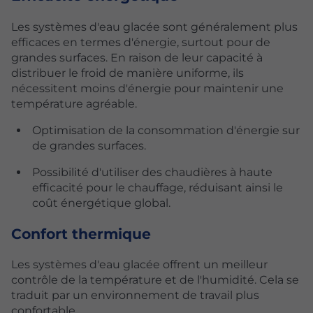
Les systèmes d'eau glacée sont généralement plus
efficaces en termes d'énergie, surtout pour de
grandes surfaces. En raison de leur capacité à
distribuer le froid de manière uniforme, ils
nécessitent moins d'énergie pour maintenir une
température agréable.
Optimisation de la consommation d'énergie sur
de grandes surfaces.
Possibilité d'utiliser des chaudières à haute
efficacité pour le chauffage, réduisant ainsi le
coût énergétique global.
Confort thermique
Les systèmes d'eau glacée offrent un meilleur
contrôle de la température et de l'humidité. Cela se
traduit par un environnement de travail plus
confortable.