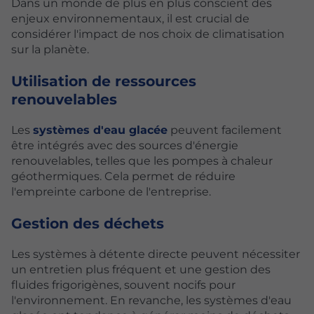
Dans un monde de plus en plus conscient des
enjeux environnementaux, il est crucial de
considérer l'impact de nos choix de climatisation
sur la planète.
Utilisation de ressources
renouvelables
Les
systèmes d'eau glacée
peuvent facilement
être intégrés avec des sources d'énergie
renouvelables, telles que les pompes à chaleur
géothermiques. Cela permet de réduire
l'empreinte carbone de l'entreprise.
Gestion des déchets
Les systèmes à détente directe peuvent nécessiter
un entretien plus fréquent et une gestion des
fluides frigorigènes, souvent nocifs pour
l'environnement. En revanche, les systèmes d'eau