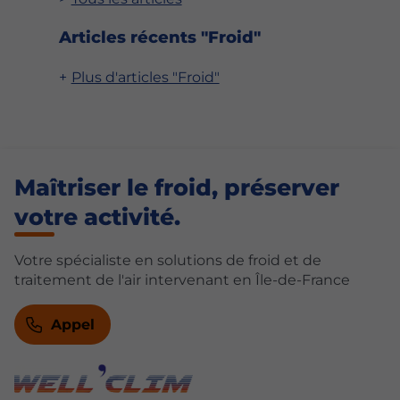
Articles récents "Froid"
Plus d'articles "Froid"
Maîtriser le froid, préserver
votre activité.
Votre spécialiste en solutions de froid et de
traitement de l'air intervenant en Île-de-France
Appel