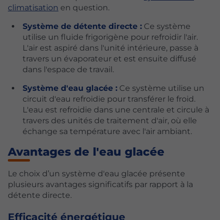
climatisation
en question.
Système de détente directe :
Ce système
utilise un fluide frigorigène pour refroidir l'air.
L'air est aspiré dans l'unité intérieure, passe à
travers un évaporateur et est ensuite diffusé
dans l'espace de travail.
Système d'eau glacée :
Ce système utilise un
circuit d'eau refroidie pour transférer le froid.
L'eau est refroidie dans une centrale et circule à
travers des unités de traitement d'air, où elle
échange sa température avec l'air ambiant.
Avantages de l'eau glacée
Le choix d’un système d'eau glacée présente
plusieurs avantages significatifs par rapport à la
détente directe.
Efficacité énergétique