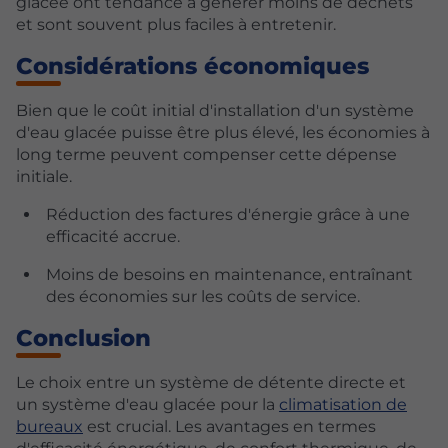
glacée ont tendance à générer moins de déchets
et sont souvent plus faciles à entretenir.
Considérations économiques
Bien que le coût initial d'installation d'un système
d'eau glacée puisse être plus élevé, les économies à
long terme peuvent compenser cette dépense
initiale.
Réduction des factures d'énergie grâce à une
efficacité accrue.
Moins de besoins en maintenance, entraînant
des économies sur les coûts de service.
Conclusion
Le choix entre un système de détente directe et
un système d'eau glacée pour la
climatisation de
bureaux
est crucial. Les avantages en termes