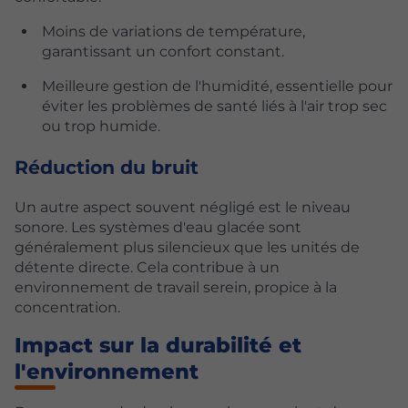
Moins de variations de température,
garantissant un confort constant.
Meilleure gestion de l'humidité, essentielle pour
éviter les problèmes de santé liés à l'air trop sec
ou trop humide.
Réduction du bruit
Un autre aspect souvent négligé est le niveau
sonore. Les systèmes d'eau glacée sont
généralement plus silencieux que les unités de
détente directe. Cela contribue à un
environnement de travail serein, propice à la
concentration.
Impact sur la durabilité et
l'environnement